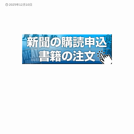
2025年12月10日