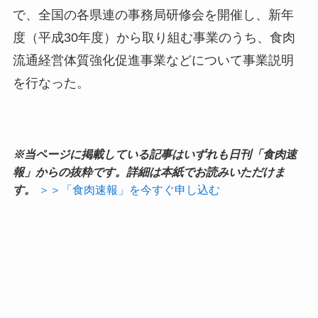
で、全国の各県連の事務局研修会を開催し、新年
度（平成30年度）から取り組む事業のうち、食肉
流通経営体質強化促進事業などについて事業説明
を行なった。
※当ページに掲載している記事はいずれも日刊「食肉速
報」からの抜粋です。詳細は本紙でお読みいただけま
す。
＞＞「食肉速報」を今すぐ申し込む