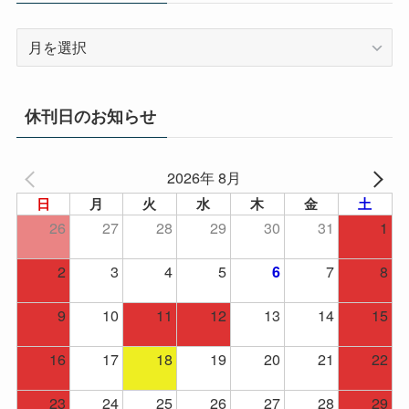
ア
ー
カ
イ
休刊日のお知らせ
ブ
2026年 8月
日
月
火
水
木
金
土
26
27
28
29
30
31
1
2
3
4
5
7
8
6
9
10
11
12
13
14
15
16
17
18
19
20
21
22
23
24
25
26
27
28
29