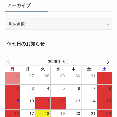
アーカイブ
ア
ー
カ
イ
休刊日のお知らせ
ブ
2026年 8月
日
月
火
水
木
金
土
26
27
28
29
30
31
1
2
3
4
5
6
7
8
10
11
12
13
14
15
9
16
17
18
19
20
21
22