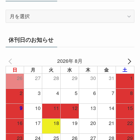
ア
ー
カ
イ
休刊日のお知らせ
ブ
2026年 8月
日
月
火
水
木
金
土
26
27
28
29
30
31
1
2
3
4
5
6
7
8
10
11
12
13
14
15
9
16
17
18
19
20
21
22
23
24
25
26
27
28
29