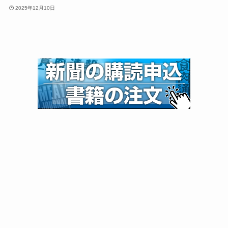
2025年12月10日