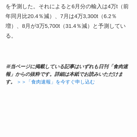
を予測した。それによると6月分の輸入は4万t（前
年同月比20.4％減）、7月は4万3,300t（6.2％
増）、8月が3万5,700t（31.4％減）と予測してい
る。
※当ページに掲載している記事はいずれも日刊「食肉速
報」からの抜粋です。詳細は本紙でお読みいただけま
す。
＞＞「食肉速報」を今すぐ申し込む