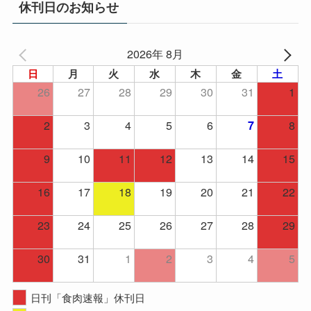
休刊日のお知らせ
ブ
2026年 8月
日
月
火
水
木
金
土
26
27
28
29
30
31
1
2
3
4
5
6
8
7
9
10
11
12
13
14
15
16
17
18
19
20
21
22
23
24
25
26
27
28
29
30
31
1
2
3
4
5
日刊「食肉速報」休刊日