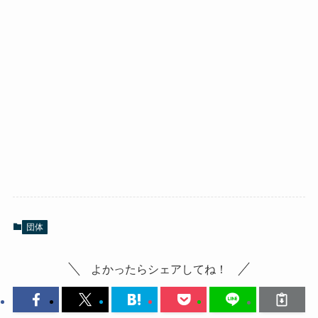
団体
よかったらシェアしてね！