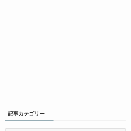
記事カテゴリー