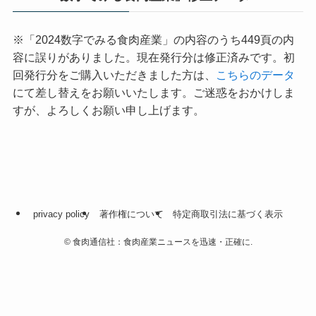
※「2024数字でみる食肉産業」の内容のうち449頁の内
容に誤りがありました。現在発行分は修正済みです。初
回発行分をご購入いただきました方は、
こちらのデータ
にて差し替えをお願いいたします。ご迷惑をおかけしま
すが、よろしくお願い申し上げます。
privacy policy
著作権について
特定商取引法に基づく表示
©
食肉通信社：食肉産業ニュースを迅速・正確に.