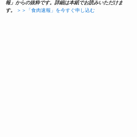
報」からの抜粋です。詳細は本紙でお読みいただけま
す。
＞＞「食肉速報」を今すぐ申し込む