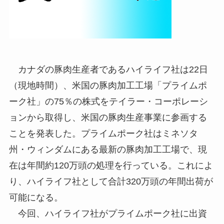
カナダの豚肉生産者であるハイライフ社は22日
（現地時間）、米国の豚肉加工工場「プライムポ
ーク社」の75％の株式をテイラー・コーポレーシ
ョンから取得し、米国の豚肉生産事業に参画する
ことを発表した。プライムポーク社はミネソタ
州・ウィンダムにある最新の豚肉加工工場で、現
在は年間約120万頭の処理を行っている。これによ
り、ハイライフ社として合計320万頭の年間出荷が
可能になる。
今回、ハイライフ社がプライムポーク社に出資