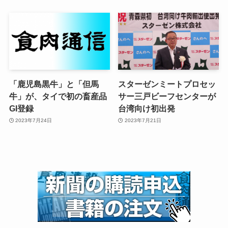
「鹿児島黒牛」と「但馬
スターゼンミートプロセッ
牛」が、タイで初の畜産品
サー三戸ビーフセンターが
GI登録
台湾向け初出発
2023年7月24日
2023年7月21日