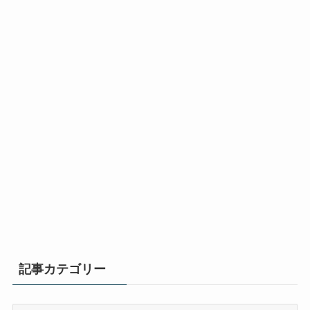
記事カテゴリー