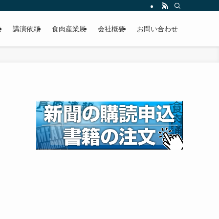
載
講演依頼
食肉産業展
会社概要
お問い合わせ