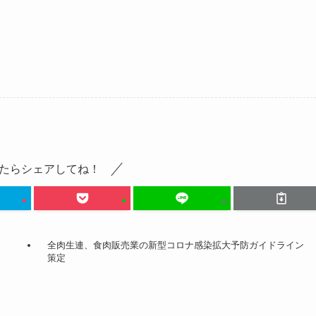
たらシェアしてね！
全肉生連、食肉販売業の新型コロナ感染拡大予防ガイドライン
策定