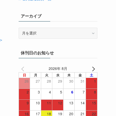
さ
アーカイブ
ア
ー
＞
カ
イ
休刊日のお知らせ
ブ
2026年 8月
日
月
火
水
木
金
土
26
27
28
29
30
31
1
2
3
4
5
6
7
8
9
10
11
12
13
14
15
16
17
18
19
20
21
22