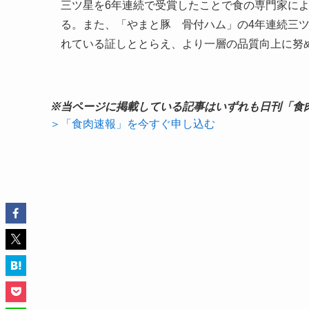
三ツ星を6年連続で受賞したことで食の専門家に
る。また、「やまと豚 骨付ハム」の4年連続三
れている証しととらえ、より一層の品質向上に努
※当ページに掲載している記事はいずれも日刊「食
＞「食肉速報」を今すぐ申し込む