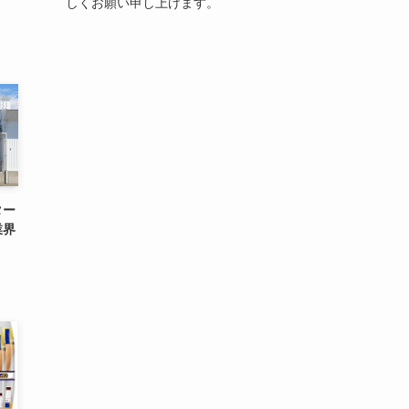
しくお願い申し上げます。
ター
業界