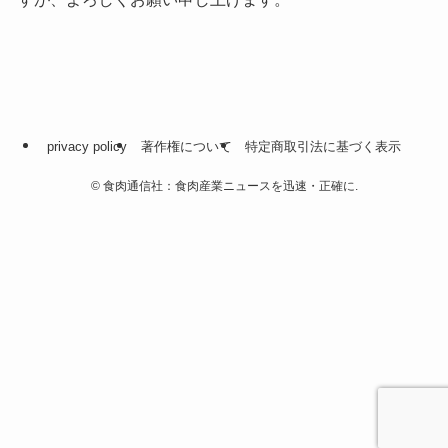
privacy policy
著作権について
特定商取引法に基づく表示
©
食肉通信社：食肉産業ニュースを迅速・正確に.