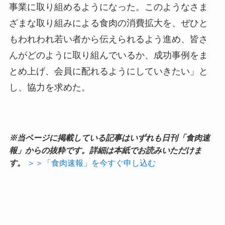
事業に取り組めるようになった。このようなさま
ざまな取り組みによる食肉の消費拡大を、ぜひと
もわれわれ若い者から伝えられるよう進め、皆さ
んがどのように取り組んでいるか、成功事例をま
とめ上げ、会員に配れるようにしていきたい」と
し、協力を求めた。
※当ページに掲載している記事はいずれも日刊「食肉速
報」からの抜粋です。詳細は本紙でお読みいただけま
す。
＞＞「食肉速報」を今すぐ申し込む