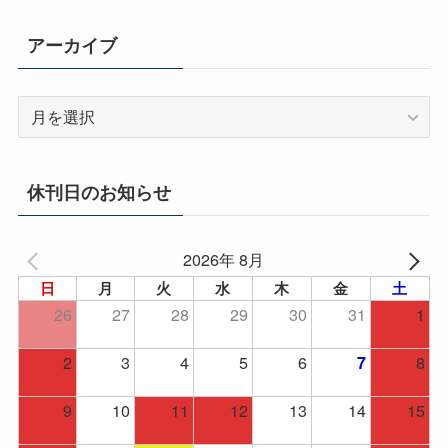
アーカイブ
ア
ー
カ
イ
休刊日のお知らせ
ブ
2026年 8月
日
月
火
水
木
金
土
26
27
28
29
30
31
1
2
3
4
5
6
8
7
9
10
11
12
13
14
15