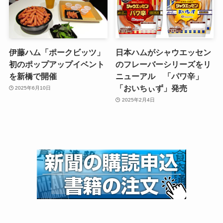
伊藤ハム「ポークビッツ」
日本ハムがシャウエッセン
初のポップアップイベント
のフレーバーシリーズをリ
を新橋で開催
ニューアル 「パワ辛」
「おいちぃず」発売
2025年6月10日
2025年2月4日