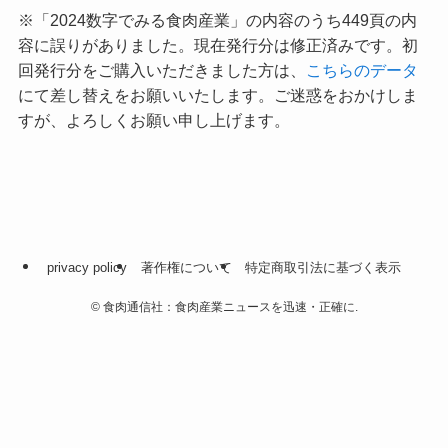
※「2024数字でみる食肉産業」の内容のうち449頁の内
容に誤りがありました。現在発行分は修正済みです。初
回発行分をご購入いただきました方は、
こちらのデータ
にて差し替えをお願いいたします。ご迷惑をおかけしま
すが、よろしくお願い申し上げます。
privacy policy
著作権について
特定商取引法に基づく表示
©
食肉通信社：食肉産業ニュースを迅速・正確に.