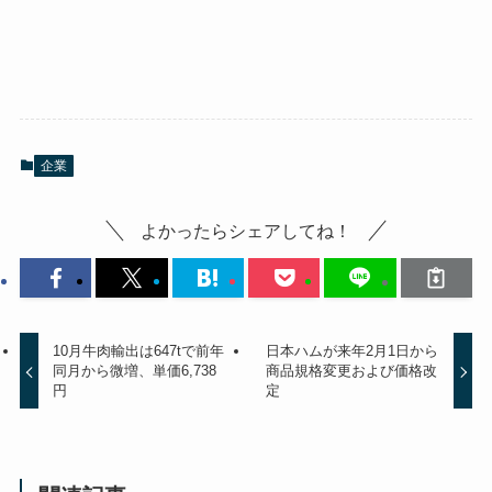
企業
よかったらシェアしてね！
10月牛肉輸出は647tで前年
日本ハムが来年2月1日から
同月から微増、単価6,738
商品規格変更および価格改
円
定