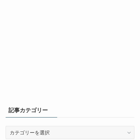
記事カテゴリー
記
事