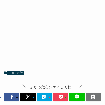
生産
統計
よかったらシェアしてね！