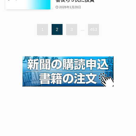
2026年1月26日
1
2
3
...
453