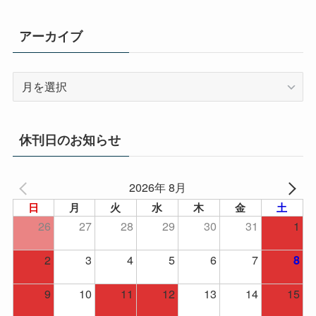
ー
アーカイブ
ア
ー
カ
イ
休刊日のお知らせ
ブ
2026年 8月
日
月
火
水
木
金
土
26
27
28
29
30
31
1
2
3
4
5
6
7
8
9
10
11
12
13
14
15