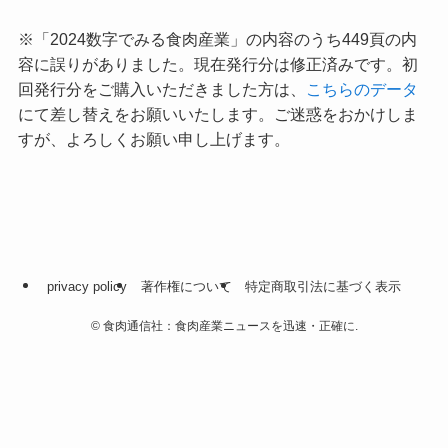
※「2024数字でみる食肉産業」の内容のうち449頁の内
容に誤りがありました。現在発行分は修正済みです。初
回発行分をご購入いただきました方は、
こちらのデータ
にて差し替えをお願いいたします。ご迷惑をおかけしま
すが、よろしくお願い申し上げます。
privacy policy
著作権について
特定商取引法に基づく表示
©
食肉通信社：食肉産業ニュースを迅速・正確に.