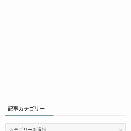
記事カテゴリー
記