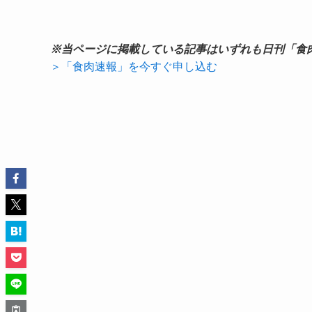
※当ページに掲載している記事はいずれも日刊「食
＞「食肉速報」を今すぐ申し込む