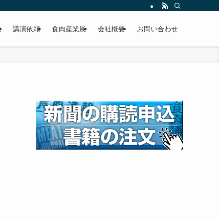
載
講演依頼
食肉産業展
会社概要
お問い合わせ