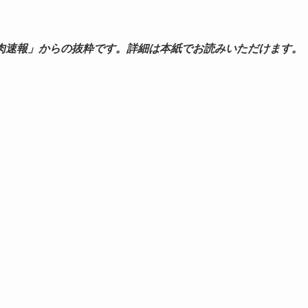
肉速報」からの抜粋です。詳細は本紙でお読みいただけます。