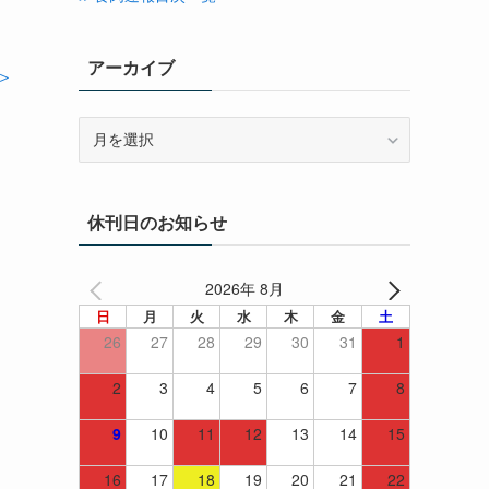
アーカイブ
＞
ア
ー
カ
イ
休刊日のお知らせ
ブ
2026年 8月
日
月
火
水
木
金
土
26
27
28
29
30
31
1
2
3
4
5
6
7
8
9
10
11
12
13
14
15
16
17
18
19
20
21
22