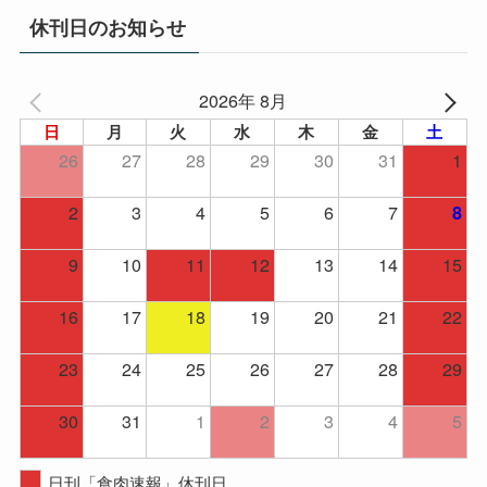
イ
休刊日のお知らせ
ブ
2026年 8月
日
月
火
水
木
金
土
26
27
28
29
30
31
1
2
3
4
5
6
7
8
9
10
11
12
13
14
15
16
17
18
19
20
21
22
23
24
25
26
27
28
29
30
31
1
2
3
4
5
日刊「食肉速報」休刊日