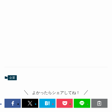
企業
よかったらシェアしてね！