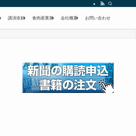
載
講演依頼
食肉産業展
会社概要
お問い合わせ