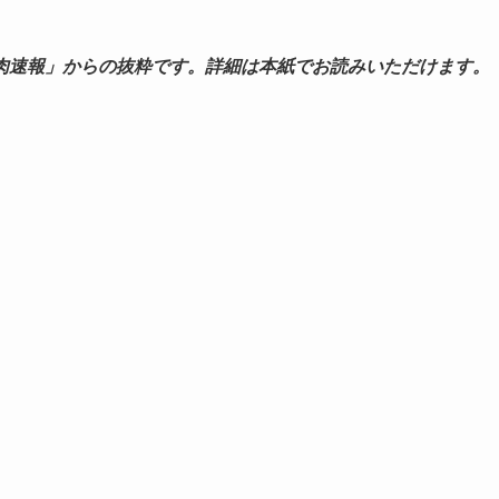
肉速報」からの抜粋です。詳細は本紙でお読みいただけます。