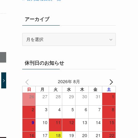
アーカイブ
ア
ー
カ
イ
休刊日のお知らせ
ブ
2026年 8月
日
月
火
水
木
金
土
26
27
28
29
30
31
1
2
3
4
5
6
7
8
9
10
11
12
13
14
15
16
17
18
19
20
21
22