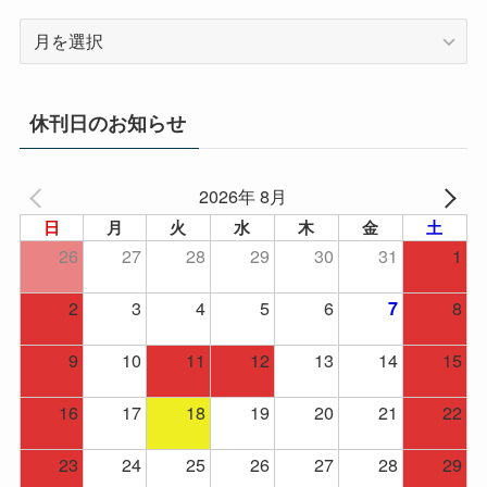
ア
ー
カ
イ
休刊日のお知らせ
ブ
2026年 8月
日
月
火
水
木
金
土
26
27
28
29
30
31
1
2
3
4
5
6
8
7
9
10
11
12
13
14
15
16
17
18
19
20
21
22
23
24
25
26
27
28
29