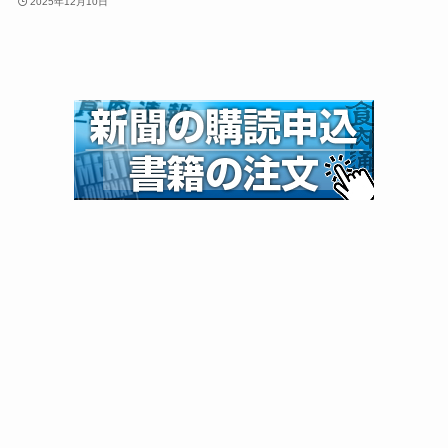
2025年12月10日