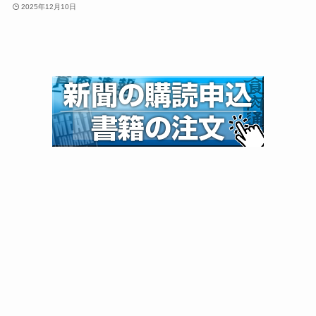
2025年12月10日