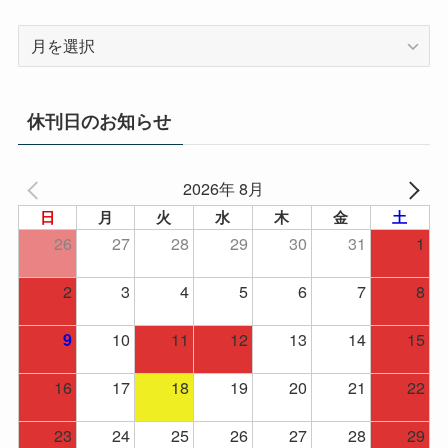
ア
ー
カ
イ
休刊日のお知らせ
ブ
2026年 8月
日
月
火
水
木
金
土
26
27
28
29
30
31
1
2
3
4
5
6
7
8
10
11
12
13
14
15
9
16
17
18
19
20
21
22
23
24
25
26
27
28
29