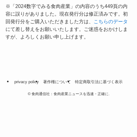
※「2024数字でみる食肉産業」の内容のうち449頁の内
容に誤りがありました。現在発行分は修正済みです。初
回発行分をご購入いただきました方は、
こちらのデータ
にて差し替えをお願いいたします。ご迷惑をおかけしま
すが、よろしくお願い申し上げます。
privacy policy
著作権について
特定商取引法に基づく表示
©
食肉通信社：食肉産業ニュースを迅速・正確に.