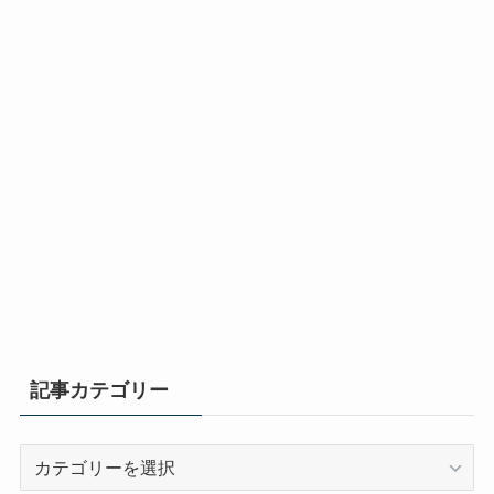
記事カテゴリー
記
事