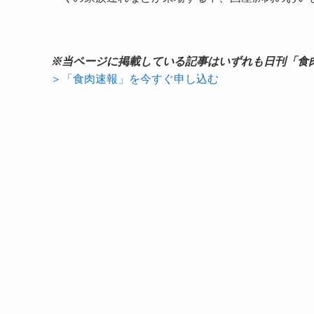
※当ページに掲載している記事はいずれも日刊「食
＞「食肉速報」を今すぐ申し込む