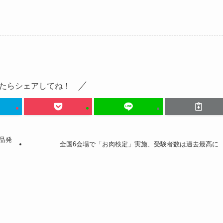
たらシェアしてね！
品発
全国6会場で「お肉検定」実施、受験者数は過去最高に