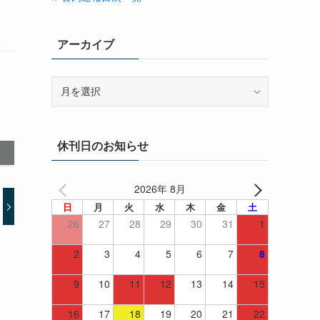
アーカイブ
ア
ー
カ
イ
休刊日のお知らせ
ブ
2026年 8月
日
月
火
水
木
金
土
26
27
28
29
30
31
1
2
3
4
5
6
7
8
9
10
11
12
13
14
15
16
17
18
19
20
21
22