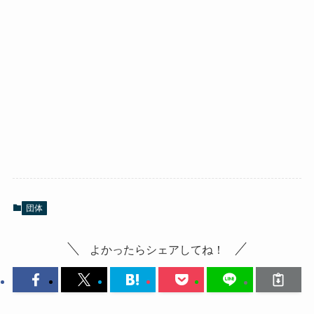
団体
よかったらシェアしてね！