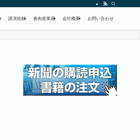
載
講演依頼
食肉産業展
会社概要
お問い合わせ