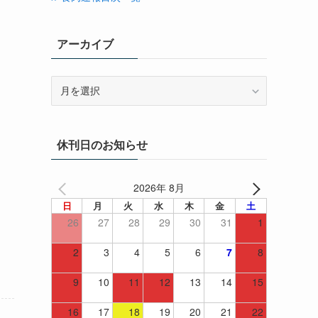
アーカイブ
ア
ー
カ
イ
休刊日のお知らせ
ブ
2026年 8月
日
月
火
水
木
金
土
26
27
28
29
30
31
1
2
3
4
5
6
7
8
9
10
11
12
13
14
15
16
17
18
19
20
21
22