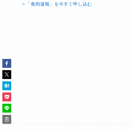
＞「食肉速報」を今すぐ申し込む