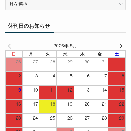
ア
ー
カ
イ
休刊日のお知らせ
ブ
2026年 8月
日
月
火
水
木
金
土
26
27
28
29
30
31
1
2
3
4
5
6
7
8
10
11
12
13
14
15
9
16
17
18
19
20
21
22
23
24
25
26
27
28
29