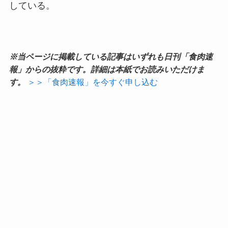
している。
※当ページに掲載している記事はいずれも日刊「食肉速
報」からの抜粋です。詳細は本紙でお読みいただけま
す。
＞＞「食肉速報」を今すぐ申し込む