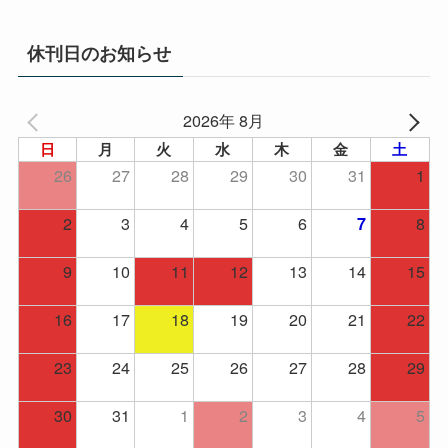
カ
イ
休刊日のお知らせ
ブ
2026年 8月
日
月
火
水
木
金
土
26
27
28
29
30
31
1
2
3
4
5
6
8
7
9
10
11
12
13
14
15
16
17
18
19
20
21
22
23
24
25
26
27
28
29
30
31
1
2
3
4
5