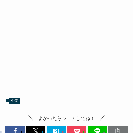
企業
よかったらシェアしてね！