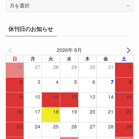
ア
ー
カ
イ
休刊日のお知らせ
ブ
2026年 8月
日
月
火
水
木
金
土
26
27
28
29
30
31
1
2
3
4
5
6
8
7
9
10
11
12
13
14
15
16
17
18
19
20
21
22
23
24
25
26
27
28
29