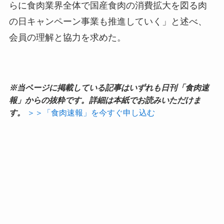
らに食肉業界全体で国産食肉の消費拡大を図る肉
の日キャンペーン事業も推進していく」と述べ、
会員の理解と協力を求めた。
※当ページに掲載している記事はいずれも日刊「食肉速
報」からの抜粋です。詳細は本紙でお読みいただけま
す。
＞＞「食肉速報」を今すぐ申し込む