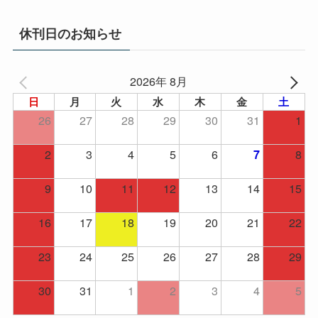
カ
イ
休刊日のお知らせ
ブ
2026年 8月
日
月
火
水
木
金
土
26
27
28
29
30
31
1
2
3
4
5
6
8
7
9
10
11
12
13
14
15
16
17
18
19
20
21
22
23
24
25
26
27
28
29
30
31
1
2
3
4
5