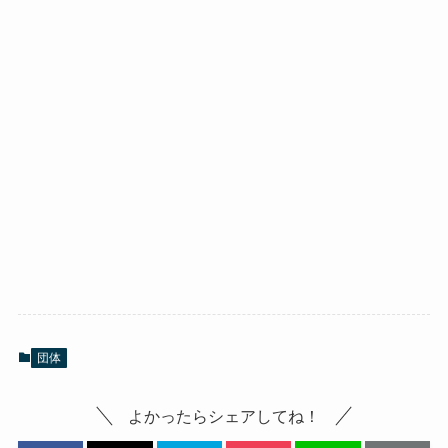
団体
よかったらシェアしてね！