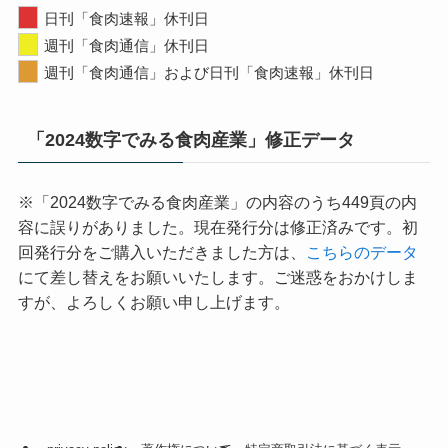
日刊「食肉速報」休刊日
週刊「食肉通信」休刊日
週刊「食肉通信」および日刊「食肉速報」休刊日
「2024数字でみる食肉産業」修正データ
※「2024数字でみる食肉産業」の内容のうち449頁の内
容に誤りがありました。現在発行分は修正済みです。初
回発行分をご購入いただきました方は、
こちらのデータ
にて差し替えをお願いいたします。ご迷惑をおかけしま
すが、よろしくお願い申し上げます。