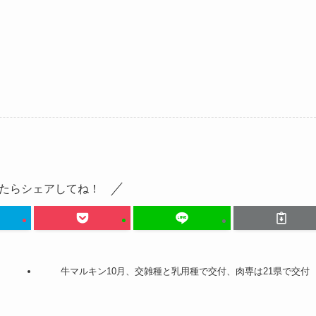
たらシェアしてね！
牛マルキン10月、交雑種と乳用種で交付、肉専は21県で交付