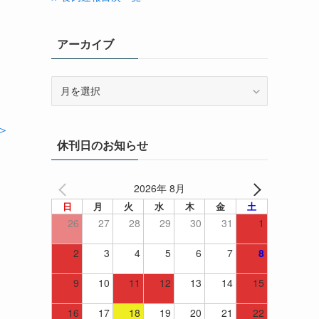
アーカイブ
ア
ー
カ
＞
イ
休刊日のお知らせ
ブ
2026年 8月
日
月
火
水
木
金
土
26
27
28
29
30
31
1
2
3
4
5
6
7
8
9
10
11
12
13
14
15
16
17
18
19
20
21
22