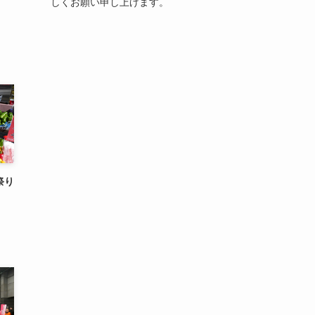
しくお願い申し上げます。
祭り