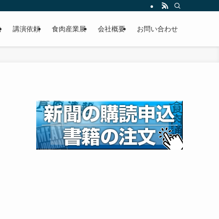
載
講演依頼
食肉産業展
会社概要
お問い合わせ