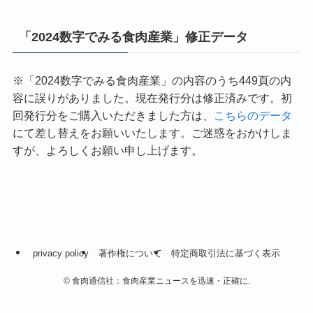
「2024数字でみる食肉産業」修正データ
※「2024数字でみる食肉産業」の内容のうち449頁の内
容に誤りがありました。現在発行分は修正済みです。初
回発行分をご購入いただきました方は、
こちらのデータ
にて差し替えをお願いいたします。ご迷惑をおかけしま
すが、よろしくお願い申し上げます。
privacy policy
著作権について
特定商取引法に基づく表示
©
食肉通信社：食肉産業ニュースを迅速・正確に.