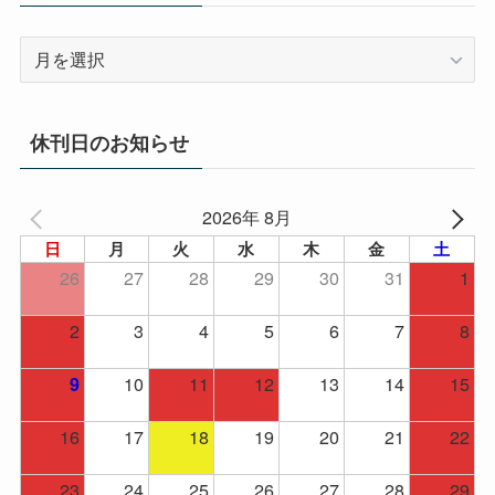
ア
ー
カ
イ
休刊日のお知らせ
ブ
2026年 8月
日
月
火
水
木
金
土
26
27
28
29
30
31
1
2
3
4
5
6
7
8
10
11
12
13
14
15
9
16
17
18
19
20
21
22
23
24
25
26
27
28
29