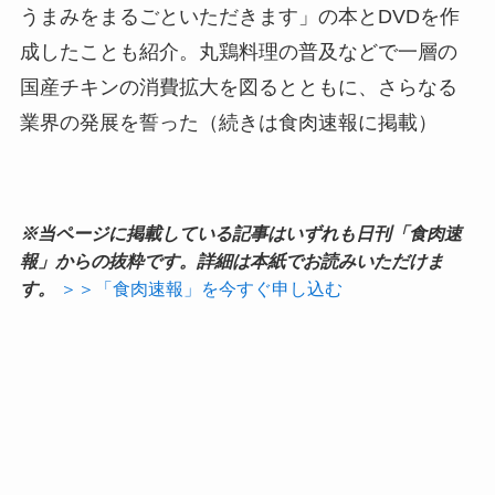
うまみをまるごといただきます」の本とDVDを作
成したことも紹介。丸鶏料理の普及などで一層の
国産チキンの消費拡大を図るとともに、さらなる
業界の発展を誓った（続きは食肉速報に掲載）
※当ページに掲載している記事はいずれも日刊「食肉速
報」からの抜粋です。詳細は本紙でお読みいただけま
す。
＞＞「食肉速報」を今すぐ申し込む