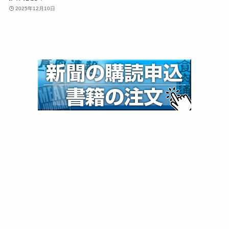
2025年12月10日