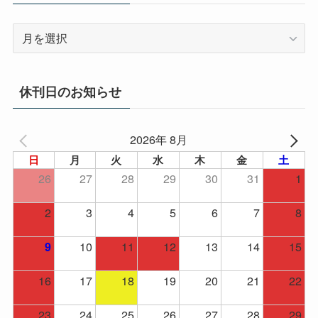
ア
ー
カ
イ
休刊日のお知らせ
ブ
2026年 8月
日
月
火
水
木
金
土
26
27
28
29
30
31
1
2
3
4
5
6
7
8
10
11
12
13
14
15
9
16
17
18
19
20
21
22
23
24
25
26
27
28
29