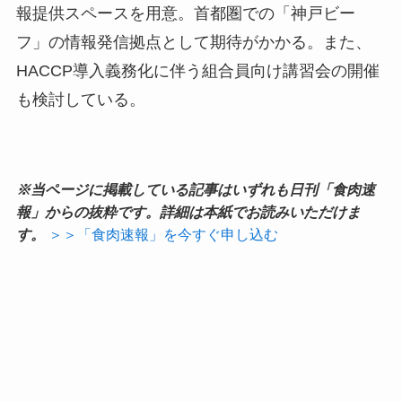
報提供スペースを用意。首都圏での「神戸ビー
フ」の情報発信拠点として期待がかかる。また、
HACCP導入義務化に伴う組合員向け講習会の開催
も検討している。
※当ページに掲載している記事はいずれも日刊「食肉速
報」からの抜粋です。詳細は本紙でお読みいただけま
す。
＞＞「食肉速報」を今すぐ申し込む