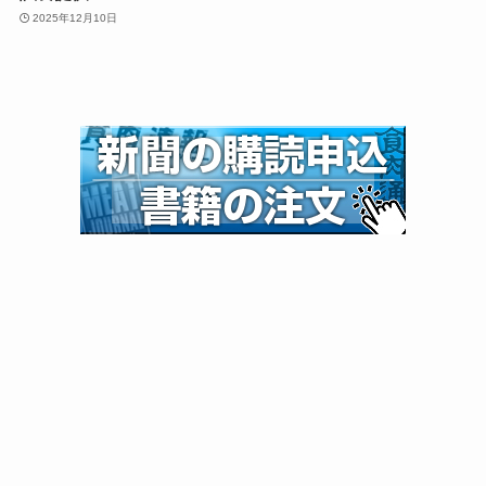
2025年12月10日