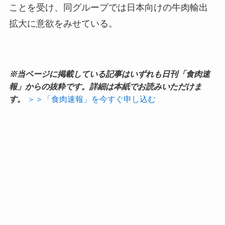
ことを受け、同グループでは日本向けの牛肉輸出
拡大に意欲をみせている。
※当ページに掲載している記事はいずれも日刊「食肉速
報」からの抜粋です。詳細は本紙でお読みいただけま
す。
＞＞「食肉速報」を今すぐ申し込む