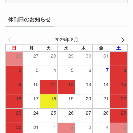
ー
カ
イ
休刊日のお知らせ
ブ
2026年 8月
日
月
火
水
木
金
土
26
27
28
29
30
31
1
2
3
4
5
6
8
7
9
10
11
12
13
14
15
16
17
18
19
20
21
22
23
24
25
26
27
28
29
30
31
1
2
3
4
5