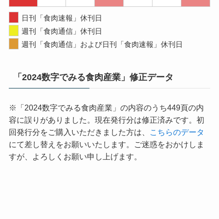
日刊「食肉速報」休刊日
週刊「食肉通信」休刊日
週刊「食肉通信」および日刊「食肉速報」休刊日
「2024数字でみる食肉産業」修正データ
※「2024数字でみる食肉産業」の内容のうち449頁の内
容に誤りがありました。現在発行分は修正済みです。初
回発行分をご購入いただきました方は、
こちらのデータ
にて差し替えをお願いいたします。ご迷惑をおかけしま
すが、よろしくお願い申し上げます。