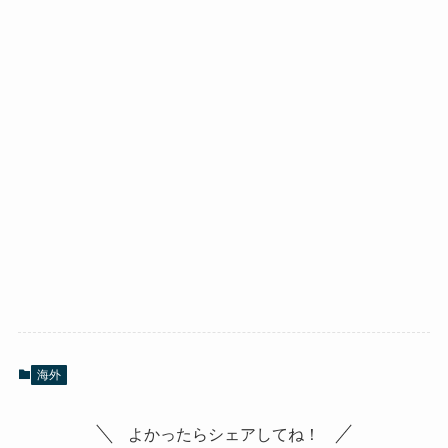
海外
よかったらシェアしてね！