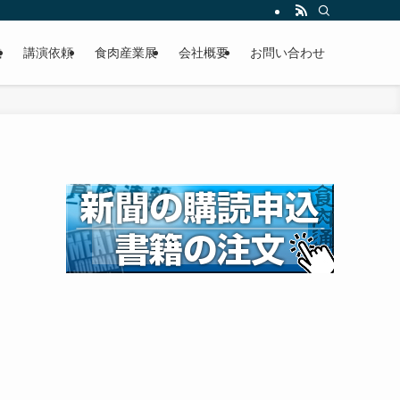
載
講演依頼
食肉産業展
会社概要
お問い合わせ