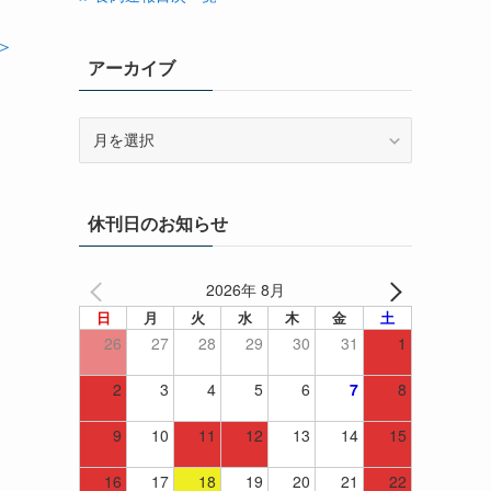
＞
アーカイブ
ア
ー
カ
イ
休刊日のお知らせ
ブ
2026年 8月
日
月
火
水
木
金
土
26
27
28
29
30
31
1
2
3
4
5
6
7
8
9
10
11
12
13
14
15
16
17
18
19
20
21
22