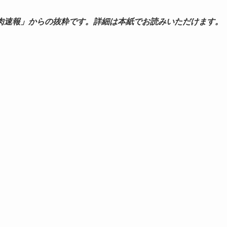
肉速報」からの抜粋です。詳細は本紙でお読みいただけます。