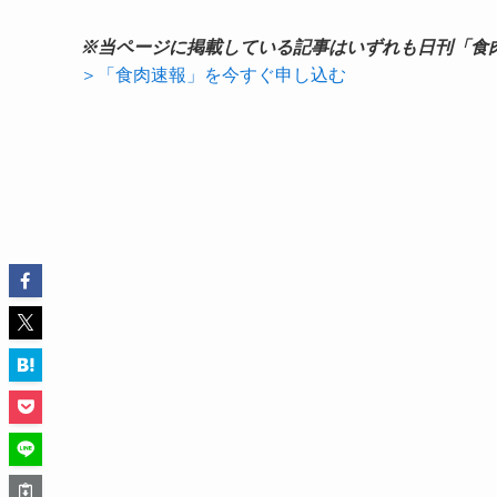
※当ページに掲載している記事はいずれも日刊「食
＞「食肉速報」を今すぐ申し込む