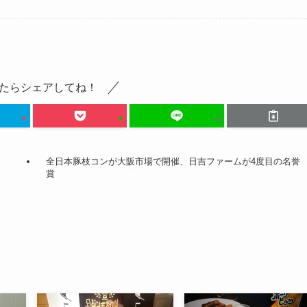
たらシェアしてね！
全日本豚枝コンが大阪市場で開催、日吉ファームが4度目の名誉
賞