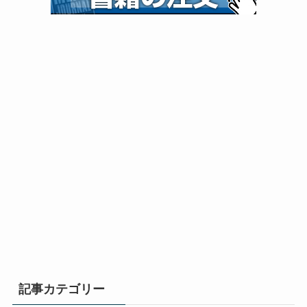
記事カテゴリー