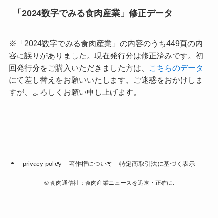
「2024数字でみる食肉産業」修正データ
※「2024数字でみる食肉産業」の内容のうち449頁の内
容に誤りがありました。現在発行分は修正済みです。初
回発行分をご購入いただきました方は、
こちらのデータ
にて差し替えをお願いいたします。ご迷惑をおかけしま
すが、よろしくお願い申し上げます。
privacy policy
著作権について
特定商取引法に基づく表示
©
食肉通信社：食肉産業ニュースを迅速・正確に.