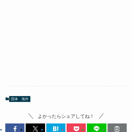
団体
海外
よかったらシェアしてね！