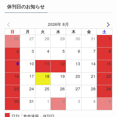
イ
休刊日のお知らせ
ブ
2026年 8月
日
月
火
水
木
金
土
26
27
28
29
30
31
1
2
3
4
5
6
7
8
10
11
12
13
14
15
9
16
17
18
19
20
21
22
23
24
25
26
27
28
29
30
31
1
2
3
4
5
日刊「食肉速報」休刊日