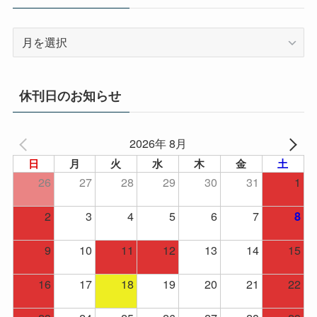
ア
ー
カ
イ
休刊日のお知らせ
ブ
2026年 8月
日
月
火
水
木
金
土
26
27
28
29
30
31
1
2
3
4
5
6
7
8
9
10
11
12
13
14
15
16
17
18
19
20
21
22