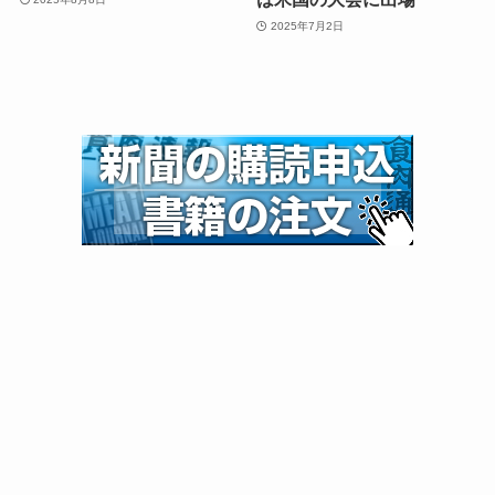
2025年7月2日