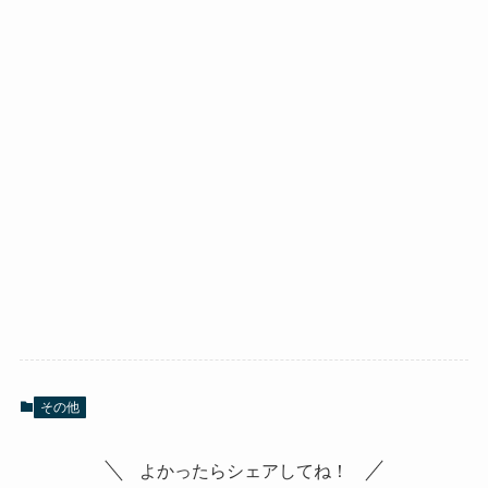
その他
よかったらシェアしてね！