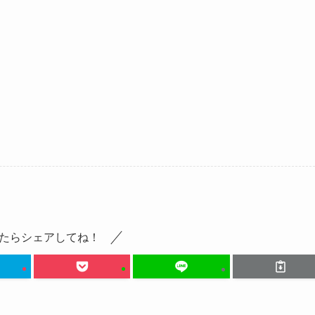
たらシェアしてね！