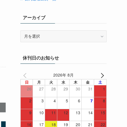
アーカイブ
ア
ー
カ
イ
休刊日のお知らせ
ブ
2026年 8月
日
月
火
水
木
金
土
26
27
28
29
30
31
1
2
3
4
5
6
7
8
9
10
11
12
13
14
15
16
17
18
19
20
21
22