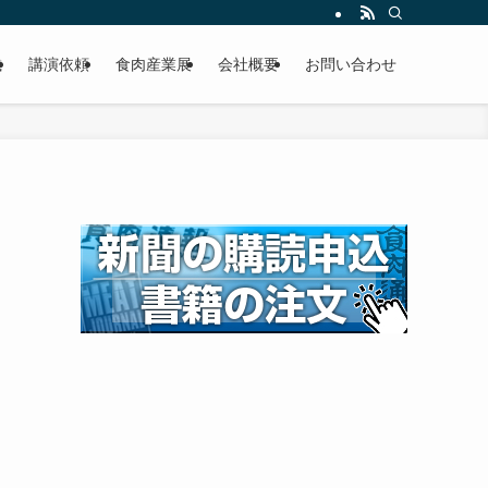
載
講演依頼
食肉産業展
会社概要
お問い合わせ