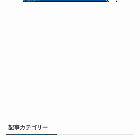
記事カテゴリー