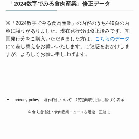
「2024数字でみる食肉産業」修正データ
※「2024数字でみる食肉産業」の内容のうち449頁の内
容に誤りがありました。現在発行分は修正済みです。初
回発行分をご購入いただきました方は、
こちらのデータ
にて差し替えをお願いいたします。ご迷惑をおかけしま
すが、よろしくお願い申し上げます。
privacy policy
著作権について
特定商取引法に基づく表示
©
食肉通信社：食肉産業ニュースを迅速・正確に.