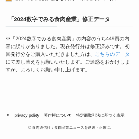
「2024数字でみる食肉産業」修正データ
※「2024数字でみる食肉産業」の内容のうち449頁の内
容に誤りがありました。現在発行分は修正済みです。初
回発行分をご購入いただきました方は、
こちらのデータ
にて差し替えをお願いいたします。ご迷惑をおかけしま
すが、よろしくお願い申し上げます。
privacy policy
著作権について
特定商取引法に基づく表示
©
食肉通信社：食肉産業ニュースを迅速・正確に.