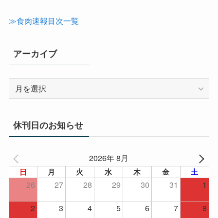
ゴ
リ
≫食肉速報目次一覧
ー
アーカイブ
ア
ー
カ
イ
休刊日のお知らせ
ブ
2026年 8月
日
月
火
水
木
金
土
26
27
28
29
30
31
1
2
3
4
5
6
7
8