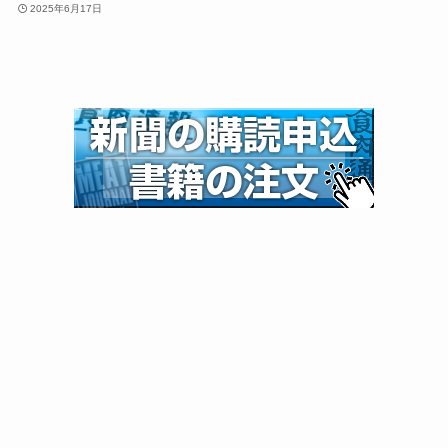
2025年6月17日