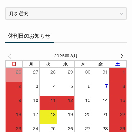
ア
ー
カ
イ
休刊日のお知らせ
ブ
2026年 8月
日
月
火
水
木
金
土
26
27
28
29
30
31
1
2
3
4
5
6
8
7
9
10
11
12
13
14
15
16
17
18
19
20
21
22
23
24
25
26
27
28
29