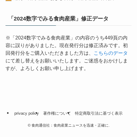
「2024数字でみる食肉産業」修正データ
※「2024数字でみる食肉産業」の内容のうち449頁の内
容に誤りがありました。現在発行分は修正済みです。初
回発行分をご購入いただきました方は、
こちらのデータ
にて差し替えをお願いいたします。ご迷惑をおかけしま
すが、よろしくお願い申し上げます。
privacy policy
著作権について
特定商取引法に基づく表示
©
食肉通信社：食肉産業ニュースを迅速・正確に.