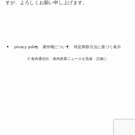
すが、よろしくお願い申し上げます。
privacy policy
著作権について
特定商取引法に基づく表示
©
食肉通信社：食肉産業ニュースを迅速・正確に.