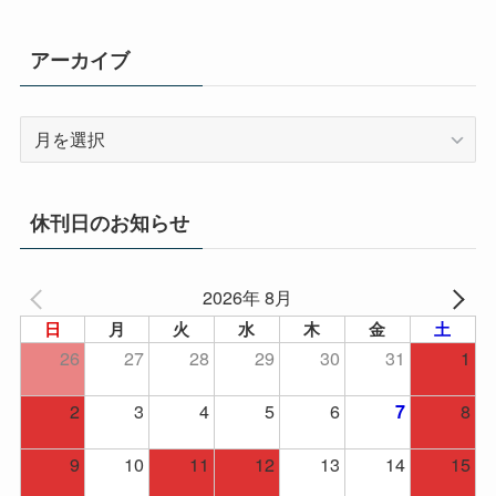
ー
アーカイブ
ア
ー
カ
イ
休刊日のお知らせ
ブ
2026年 8月
日
月
火
水
木
金
土
26
27
28
29
30
31
1
2
3
4
5
6
8
7
9
10
11
12
13
14
15