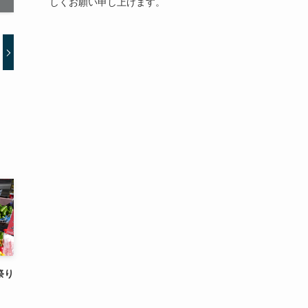
しくお願い申し上げます。
祭り