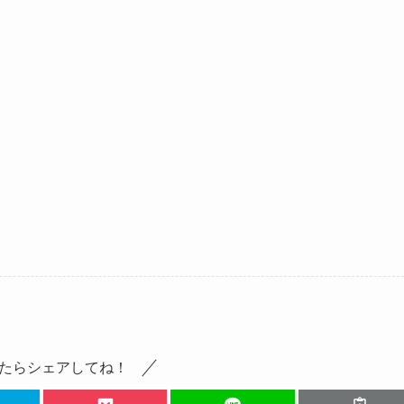
たらシェアしてね！