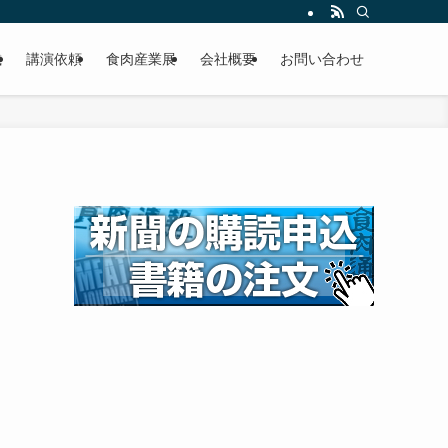
載
講演依頼
食肉産業展
会社概要
お問い合わせ