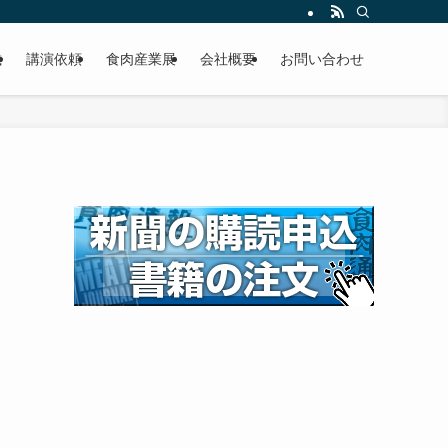
載
講演依頼
食肉産業展
会社概要
お問い合わせ