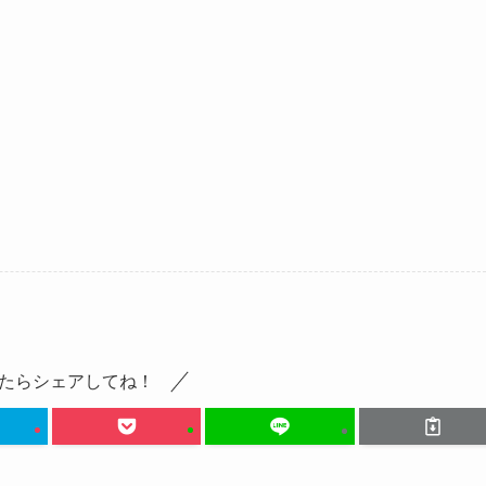
たらシェアしてね！