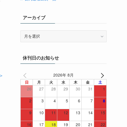
マ
アーカイブ
ア
ー
カ
イ
休刊日のお知らせ
ブ
2026年 8月
＞
日
月
火
水
木
金
土
26
27
28
29
30
31
1
2
3
4
5
6
7
8
9
10
11
12
13
14
15
16
17
18
19
20
21
22