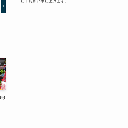
しくお願い申し上げます。
祭り