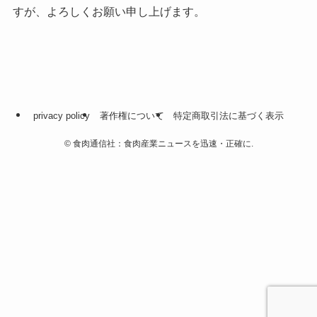
すが、よろしくお願い申し上げます。
privacy policy
著作権について
特定商取引法に基づく表示
©
食肉通信社：食肉産業ニュースを迅速・正確に.