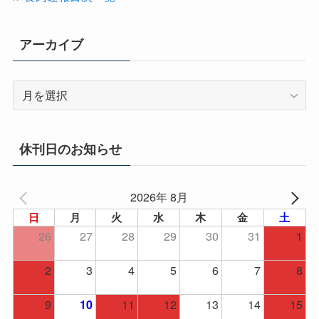
ー
アーカイブ
ア
ー
カ
イ
休刊日のお知らせ
ブ
2026年 8月
日
月
火
水
木
金
土
26
27
28
29
30
31
1
2
3
4
5
6
7
8
9
11
12
13
14
15
10