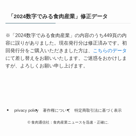
「2024数字でみる食肉産業」修正データ
※「2024数字でみる食肉産業」の内容のうち449頁の内
容に誤りがありました。現在発行分は修正済みです。初
回発行分をご購入いただきました方は、
こちらのデータ
にて差し替えをお願いいたします。ご迷惑をおかけしま
すが、よろしくお願い申し上げます。
privacy policy
著作権について
特定商取引法に基づく表示
©
食肉通信社：食肉産業ニュースを迅速・正確に.