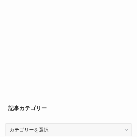
記事カテゴリー
記
事