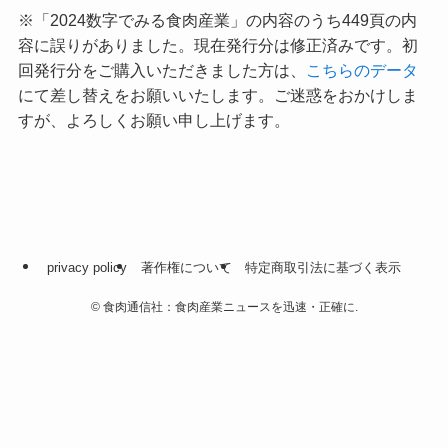
※「2024数字でみる食肉産業」の内容のうち449頁の内
容に誤りがありました。現在発行分は修正済みです。初
回発行分をご購入いただきました方は、
こちらのデータ
にて差し替えをお願いいたします。ご迷惑をおかけしま
すが、よろしくお願い申し上げます。
privacy policy
著作権について
特定商取引法に基づく表示
©
食肉通信社：食肉産業ニュースを迅速・正確に.