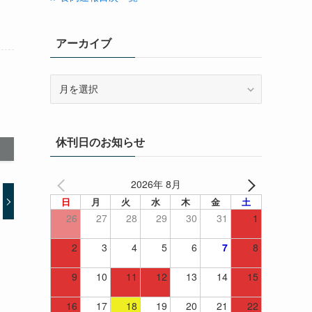
アーカイブ
ア
ー
カ
イ
休刊日のお知らせ
ブ
2026年 8月
日
月
火
水
木
金
土
26
27
28
29
30
31
1
2
3
4
5
6
7
8
9
10
11
12
13
14
15
16
17
18
19
20
21
22