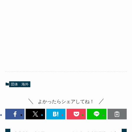
団体
海外
よかったらシェアしてね！