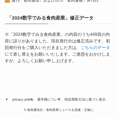
「2024数字でみる食肉産業」修正データ
※「2024数字でみる食肉産業」の内容のうち449頁の内
容に誤りがありました。現在発行分は修正済みです。初
回発行分をご購入いただきました方は、
こちらのデータ
にて差し替えをお願いいたします。ご迷惑をおかけしま
すが、よろしくお願い申し上げます。
privacy policy
著作権について
特定商取引法に基づく表示
©
食肉通信社：食肉産業ニュースを迅速・正確に.