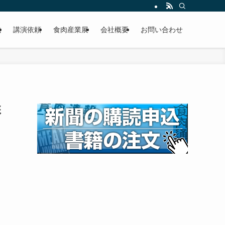
載
講演依頼
食肉産業展
会社概要
お問い合わせ
彰