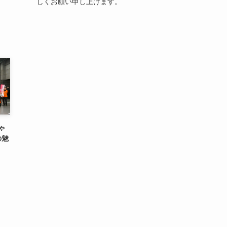
しくお願い申し上げます。
ゃ
の魅