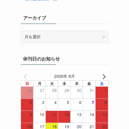
アーカイブ
ア
ー
カ
イ
休刊日のお知らせ
ブ
2026年 8月
日
月
火
水
木
金
土
26
27
28
29
30
31
1
2
3
4
5
6
7
8
9
10
11
12
13
14
15
16
17
18
19
20
21
22