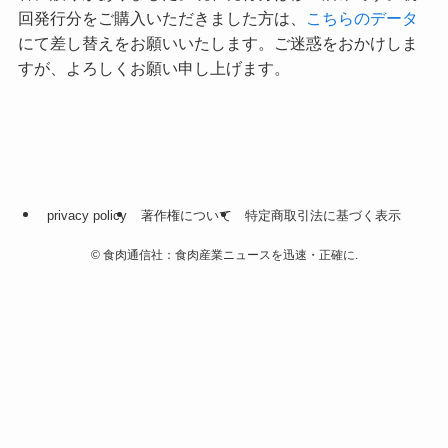
回発行分をご購入いただきました方は、
こちらのデータ
にて差し替えをお願いいたします。ご迷惑をおかけしま
すが、よろしくお願い申し上げます。
privacy policy
著作権について
特定商取引法に基づく表示
©
食肉通信社：食肉産業ニュースを迅速・正確に.