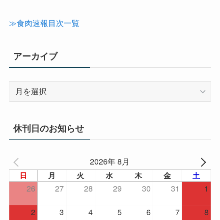
ゴ
リ
≫食肉速報目次一覧
ー
アーカイブ
ア
ー
カ
イ
休刊日のお知らせ
ブ
2026年 8月
日
月
火
水
木
金
土
26
27
28
29
30
31
1
2
3
4
5
6
7
8